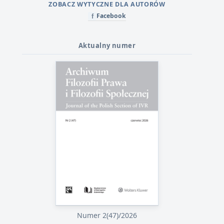
ZOBACZ WYTYCZNE DLA AUTORÓW
Facebook
f
Aktualny numer
Numer 2(47)/2026