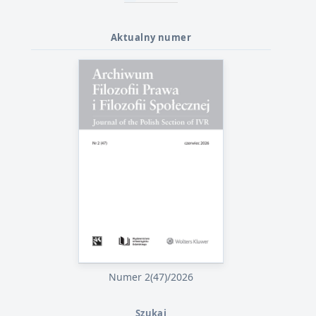
Aktualny numer
Numer 2(47)/2026
Szukaj