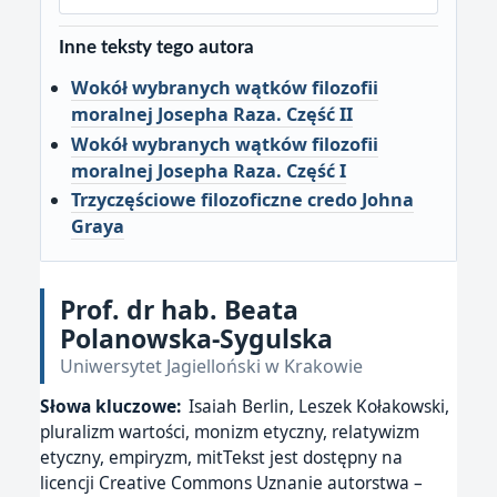
Inne teksty tego autora
Wokół wybranych wątków filozofii
moralnej Josepha Raza. Część II
Wokół wybranych wątków filozofii
moralnej Josepha Raza. Część I
Trzyczęściowe filozoficzne credo Johna
Graya
Prof. dr hab. Beata
Polanowska-Sygulska
Uniwersytet Jagielloński w Krakowie
Słowa kluczowe:
Isaiah Berlin, Leszek Kołakowski,
pluralizm wartości, monizm etyczny, relatywizm
etyczny, empiryzm, mitTekst jest dostępny na
licencji Creative Commons Uznanie autorstwa –