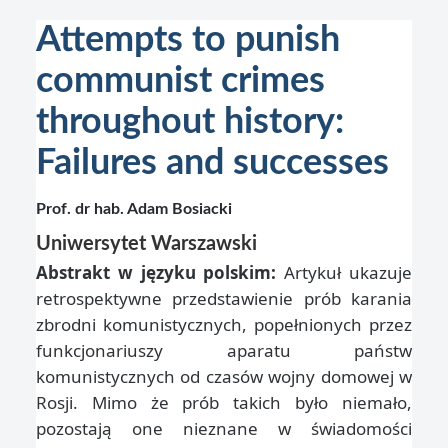
Attempts to punish
communist crimes
throughout history:
Failures and successes
Prof. dr hab. Adam Bosiacki
Uniwersytet Warszawski
Abstrakt w języku polskim:
Artykuł ukazuje
retrospektywne przedstawienie prób karania
zbrodni komunistycznych, popełnionych przez
funkcjonariuszy aparatu państw
komunistycznych od czasów wojny domowej w
Rosji. Mimo że prób takich było niemało,
pozostają one nieznane w świadomości