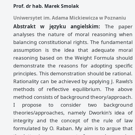
Prof. dr hab. Marek Smolak
Uniwersytet im. Adama Mickiewicza w Poznaniu
Abstrakt w języku angielskim:
The paper
analyses the nature of moral reasoning when
balancing constitutional rights. The fundamental
assumption is the idea that adequate moral
reasoning based on the Weight Formula should
demonstrate the reasons for adopting specific
principles. This demonstration should be rational.
Rationality can be achieved by applying J. Rawls’s
methods of reflective equilibrium. The above
method consists of background theory/approach.
I propose to consider two background
theories/approaches, namely Dworkin’s idea of
integrity and the concept of the rule of law
formulated by O. Raban. My aim is to argue that