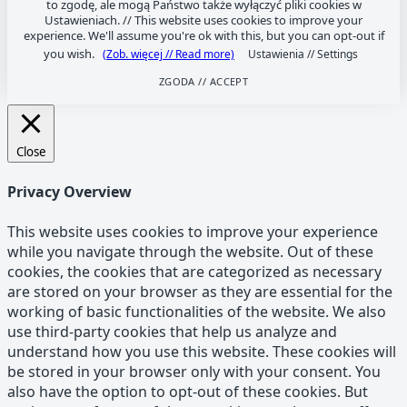
to zgodę, ale mogą Państwo także wyłączyć pliki cookies w
Ustawieniach. //
This website uses cookies to improve your
experience. We'll assume you're ok with this, but you can opt-out if
you wish.
(Zob. więcej // Read more)
Ustawienia // Settings
ZGODA // ACCEPT
Close
Privacy Overview
This website uses cookies to improve your experience
while you navigate through the website. Out of these
cookies, the cookies that are categorized as necessary
are stored on your browser as they are essential for the
working of basic functionalities of the website. We also
use third-party cookies that help us analyze and
understand how you use this website. These cookies will
be stored in your browser only with your consent. You
also have the option to opt-out of these cookies. But