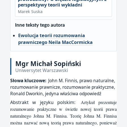
perspektywy teorii wykładni
Marek Suska
Inne teksty tego autora
Ewolucja teorii rozumowania
prawniczego Neila MacCormicka
Mgr Michał Sopiński
Uniwersytet Warszawski
Słowa kluczowe:
John M. Finnis, prawo naturalne,
rozumowanie prawnicze, rozumowanie praktyczne,
Ronald Dworkin, jedyna właściwa odpowiedź
Abstrakt w języku polskim:
Artykuł prezentuje
rozumowanie praktyczne w świetle nowej teorii prawa
naturalnego Johna M. Finnisa. Teorię Johna M. Finnisa
można nazwać nową teorią prawa naturalnego, ponieważ