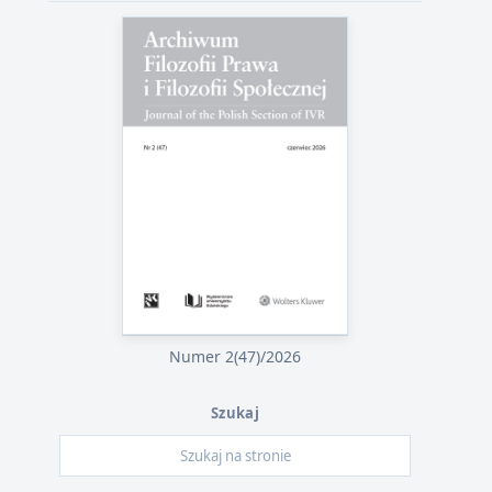
Numer 2(47)/2026
Szukaj