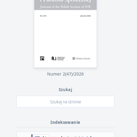
Numer 2(47)/2026
Szukaj
Indeksowanie