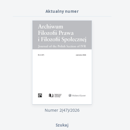
Aktualny numer
Numer 2(47)/2026
Szukaj