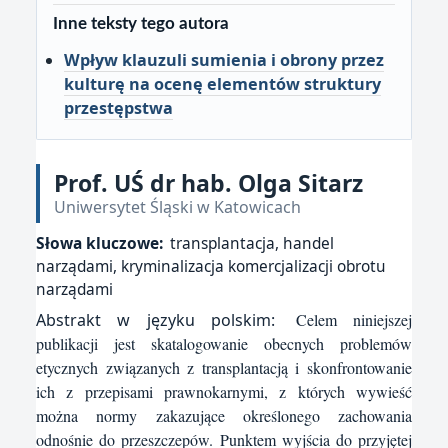
Inne teksty tego autora
Wpływ klauzuli sumienia i obrony przez
kulturę na ocenę elementów struktury
przestępstwa
Prof. UŚ dr hab. Olga Sitarz
Uniwersytet Śląski w Katowicach
Słowa kluczowe:
transplantacja, handel
narządami, kryminalizacja komercjalizacji obrotu
narządami
Abstrakt w języku polskim:
Celem niniejszej
publikacji jest skatalogowanie obecnych problemów
etycznych związanych z transplantacją i skonfrontowanie
ich z przepisami prawnokarnymi, z których wywieść
można normy zakazujące określonego zachowania
odnośnie do przeszczepów. Punktem wyjścia do przyjętej