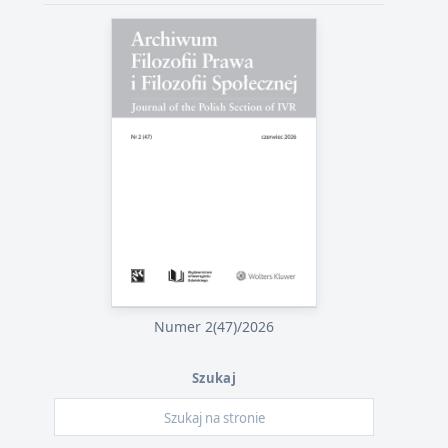
Numer 2(47)/2026
Szukaj