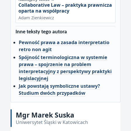
Collaborative Law – praktyka prawnicza
oparta na współpracy
Adam Zienkiewicz
Inne teksty tego autora
Pewność prawa a zasada interpretatio
retro non agit
Spójność terminologiczna w systemie
prawa – spojrzenie na problem
interpretacyjny z perspektywy praktyki
legislacyjnej
Jak powstają symboliczne ustawy?
Studium dwóch przypadków
Mgr Marek Suska
Uniwersytet Śląski w Katowicach