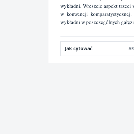
wykładni. Wreszcie aspekt trzeci
w konwencji komparatystycznej,
wykładni w poszczególnych gałęzi
Jak cytować
AP