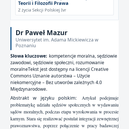
Teorii i Filozofii Prawa
Z życia Sekcji Polskiej Ivr
Dr Paweł Mazur
Uniwersytet im. Adama Mickiewicza w
Poznaniu
Słowa kluczowe:
kompetencje moralna, sędziowie
zawodowi, sędziowie społeczni, rozumowanie
moralneTekst jest dostępny na licencji Creative
Commons Uznanie autorstwa – Użycie
niekomercyjne – Bez utworów zależnych 4.0
Międzynarodowe.
Abstrakt w języku polskim:
Artykuł podejmuje
problematykę udziału sędziów społecznych w wydawaniu
sądów moralnych, podczas etapu wyrokowania w procesie
karnym. Stara się realizować postulat integracji zewnętrznej
prawoznawstwa, poprzez połączenie w pracy badawczej