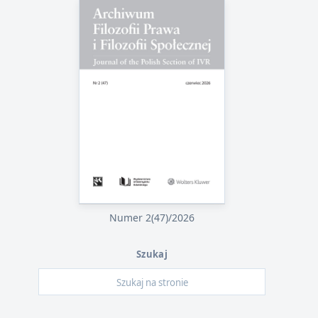
Numer 2(47)/2026
Szukaj