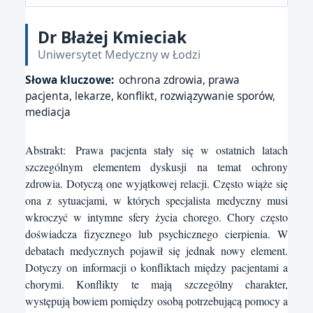
Dr Błażej Kmieciak
Uniwersytet Medyczny w Łodzi
Słowa kluczowe:
ochrona zdrowia, prawa
pacjenta, lekarze, konflikt, rozwiązywanie sporów,
mediacja
Abstrakt:
Prawa pacjenta stały się w ostatnich latach
szczególnym elementem dyskusji na temat ochrony
zdrowia. Dotyczą one wyjątkowej relacji. Często wiąże się
ona z sytuacjami, w których specjalista medyczny musi
wkroczyć w intymne sfery życia chorego. Chory często
doświadcza fizycznego lub psychicznego cierpienia. W
debatach medycznych pojawił się jednak nowy element.
Dotyczy on informacji o konfliktach między pacjentami a
chorymi. Konflikty te mają szczególny charakter,
występują bowiem pomiędzy osobą potrzebującą pomocy a