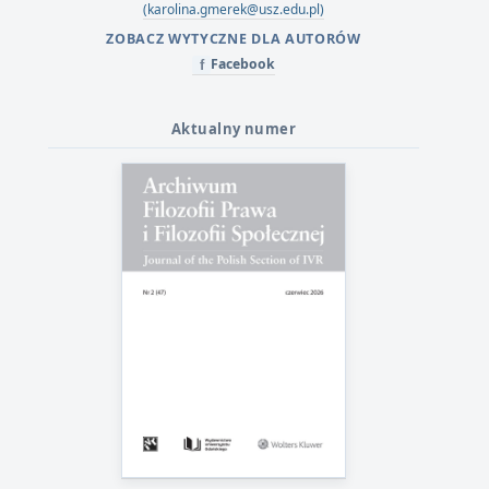
(karolina.gmerek@usz.edu.pl)
ZOBACZ WYTYCZNE DLA AUTORÓW
Facebook
f
Aktualny numer