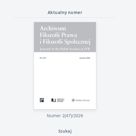
Aktualny numer
Numer 2(47)/2026
Szukaj