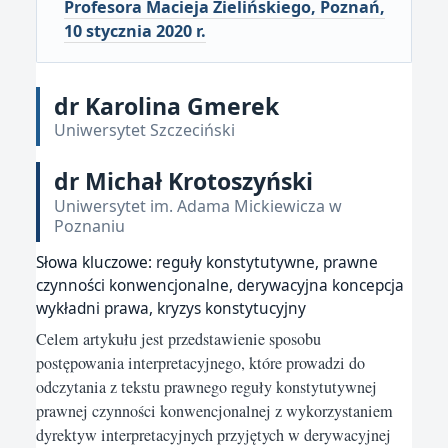
Profesora Macieja Zielińskiego, Poznań,
10 stycznia 2020 r.
dr Karolina Gmerek
Uniwersytet Szczeciński
dr Michał Krotoszyński
Uniwersytet im. Adama Mickiewicza w
Poznaniu
Słowa kluczowe:
reguły konstytutywne, prawne
czynności konwencjonalne, derywacyjna koncepcja
wykładni prawa, kryzys konstytucyjny
Celem artykułu jest przedstawienie sposobu
postępowania interpretacyjnego, które prowadzi do
odczytania z tekstu prawnego reguły konstytutywnej
prawnej czynności konwencjonalnej z wykorzystaniem
dyrektyw interpretacyjnych przyjętych w derywacyjnej