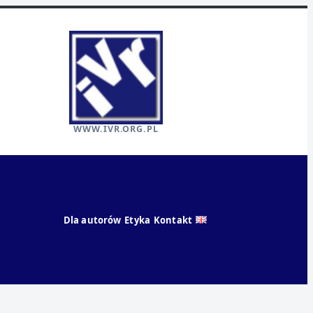
WWW.IVR.ORG.PL
Dla autorów
Etyka
Kontakt