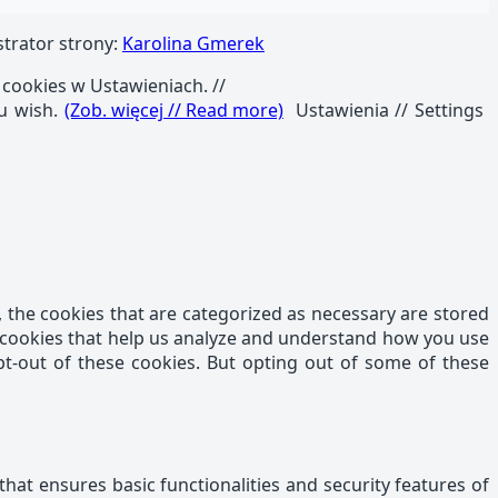
strator strony:
Karolina Gmerek
 cookies w Ustawieniach. //
ou wish.
(Zob. więcej // Read more)
Ustawienia // Settings
 the cookies that are categorized as necessary are stored
ty cookies that help us analyze and understand how you use
pt-out of these cookies. But opting out of some of these
that ensures basic functionalities and security features of