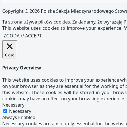
Copyright © 2026 Polska Sekcja Międzynarodowego Stowarzy
Ta strona używa plików cookies. Zakładamy, że wyrażają P
This website uses cookies to improve your experience. W
ZGODA // ACCEPT
Close
Privacy Overview
This website uses cookies to improve your experience whi
on your browser as they are essential for the working of 
this website. These cookies will be stored in your brow
cookies may have an effect on your browsing experience.
Necessary
Necessary
Always Enabled
Necessary cookies are absolutely essential for the website