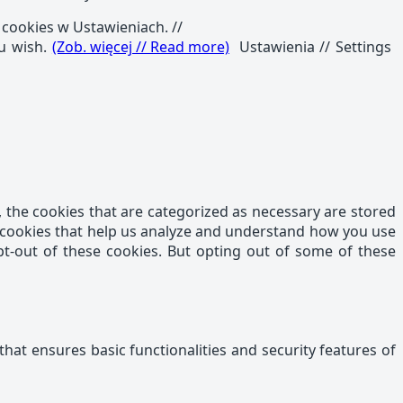
 cookies w Ustawieniach. //
ou wish.
(Zob. więcej // Read more)
Ustawienia // Settings
 the cookies that are categorized as necessary are stored
ty cookies that help us analyze and understand how you use
pt-out of these cookies. But opting out of some of these
that ensures basic functionalities and security features of