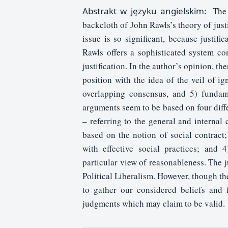
Abstrakt w języku angielskim:
The 
backcloth of John Rawls’s theory of justi
issue is so significant, because justific
Rawls offers a sophisticated system co
justification. In the author’s opinion, the
position with the idea of the veil of ig
overlapping consensus, and 5) fundame
arguments seem to be based on four diffe
– referring to the general and internal 
based on the notion of social contract;
with effective social practices; and 
particular view of reasonableness. The j
Political Liberalism. However, though th
to gather our considered beliefs and 
judgments which may claim to be valid.