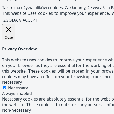
Ta strona używa plików cookies. Zakładamy, że wyrażają P
This website uses cookies to improve your experience. W
ZGODA // ACCEPT
Close
Privacy Overview
This website uses cookies to improve your experience whi
on your browser as they are essential for the working of 
this website. These cookies will be stored in your brow
cookies may have an effect on your browsing experience.
Necessary
Necessary
Always Enabled
Necessary cookies are absolutely essential for the website
the website. These cookies do not store any personal inf
Non-necessary