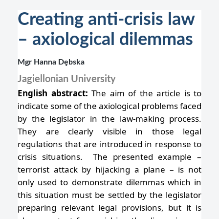
Creating anti-crisis law
– axiological dilemmas
Mgr Hanna Dębska
Jagiellonian University
English abstract:
The aim of the article is to
indicate some of the axiological problems faced
by the legislator in the law-making process.
They are clearly visible in those legal
regulations that are introduced in response to
crisis situations. The presented example –
terrorist attack by hijacking a plane – is not
only used to demonstrate dilemmas which in
this situation must be settled by the legislator
preparing relevant legal provisions, but it is