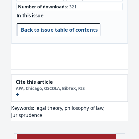
Number of downloads:
321
In this issue
Back to issue table of contents
Cite this article
APA, Chicago, OSCOLA, BibTeX, RIS
Keywords:
legal theory, philosophy of law,
jurisprudence