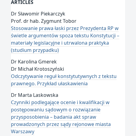
ARTICLES
Dr Sławomir Piekarczyk
Prof. dr hab. Zygmunt Tobor
Stosowanie prawa łaski przez Prezydenta RP w
świetle argumentów spoza tekstu Konstytucji –
materiały legislacyjne i utrwalona praktyka
(studium przypadku)
Dr Karolina Gmerek
Dr Michał Krotoszyński
Odczytywanie reguł konstytutywnych z tekstu
prawnego. Przykład ułaskawienia
Dr Marta Laskowska
Czynniki podlegające ocenie i kwalifikacji w
postępowaniu sądowym o rozwiązanie
przysposobienia – badania akt spraw
prowadzonych przez sądy rejonowe miasta
Warszawy