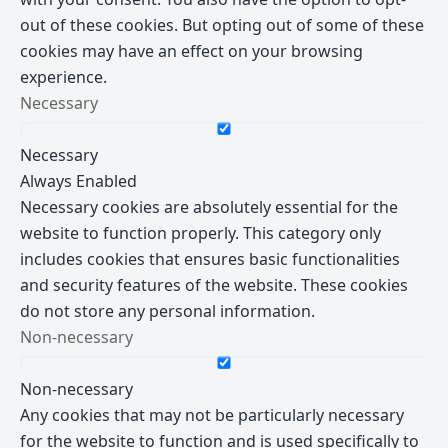
out of these cookies. But opting out of some of these
cookies may have an effect on your browsing
experience.
Necessary
Necessary
Always Enabled
Necessary cookies are absolutely essential for the
website to function properly. This category only
includes cookies that ensures basic functionalities
and security features of the website. These cookies
do not store any personal information.
Non-necessary
Non-necessary
Any cookies that may not be particularly necessary
for the website to function and is used specifically to