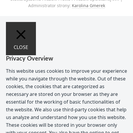
Administrator strony:
Karolina Gmerek
CLOSE
Privacy Overview
This website uses cookies to improve your experience
while you navigate through the website. Out of these
cookies, the cookies that are categorized as
necessary are stored on your browser as they are
essential for the working of basic functionalities of
the website. We also use third-party cookies that help
us analyze and understand how you use this website.
These cookies will be stored in your browser only
with your consent. You also have the option to opt-