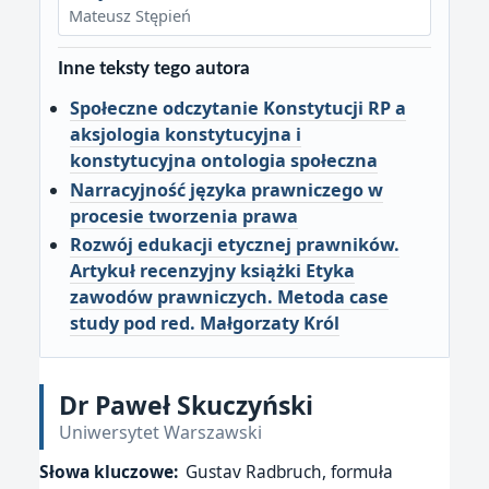
Mateusz Stępień
Inne teksty tego autora
Społeczne odczytanie Konstytucji RP a
aksjologia konstytucyjna i
konstytucyjna ontologia społeczna
Narracyjność języka prawniczego w
procesie tworzenia prawa
Rozwój edukacji etycznej prawników.
Artykuł recenzyjny książki Etyka
zawodów prawniczych. Metoda case
study pod red. Małgorzaty Król
Dr Paweł Skuczyński
Uniwersytet Warszawski
Słowa kluczowe:
Gustav Radbruch, formuła