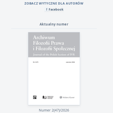
ZOBACZ WYTYCZNE DLA AUTORÓW
Facebook
f
Aktualny numer
Numer 2(47)/2026