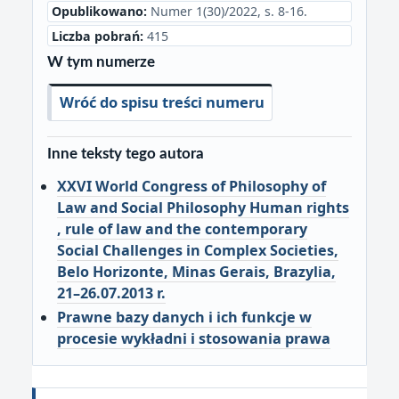
Opublikowano:
Numer 1(30)/2022, s. 8-16.
Liczba pobrań:
415
W tym numerze
Wróć do spisu treści numeru
Inne teksty tego autora
XXVI World Congress of Philosophy of
Law and Social Philosophy Human rights
, rule of law and the contemporary
Social Challenges in Complex Societies,
Belo Horizonte, Minas Gerais, Brazylia,
21–26.07.2013 r.
Prawne bazy danych i ich funkcje w
procesie wykładni i stosowania prawa