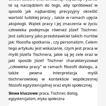
te są narzędziem do tego, aby spróbować w
sposób jak najbardziej precyzyjny określić
wartość ludzkiej pracy , także w ramach ujęcia
aksjologii. Wątek pracy i jej znaczenia w życiu
człowieka podejmuje również Józef Tischner.
Jest zaliczany jako przedstawiciel takich nurtów
jak: filozofia spotkania , czy personalizm. Celem
tego artykułu jest wskazanie, czym jest praca w
myśli Józefa Tischnera, jakie są jej cele oraz w
jaki sposób Józef Tischner charakteryzował
„człowieka pracy” w ramach filozofii dialogu, a
także pewna interpretacja myśli
tischnerowskiej w kontekście współczesnej
filozofii egzystencjalnej oraz etyki społecznej.
Słowa kluczowe:
praca, Tischner, dialog,
egzystencjalizm, etyka społeczna