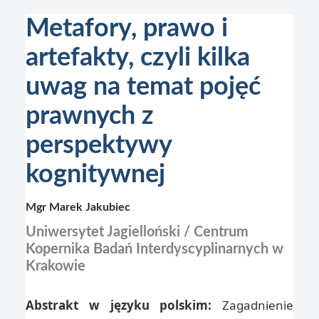
Metafory, prawo i
artefakty, czyli kilka
uwag na temat pojęć
prawnych z
perspektywy
kognitywnej
Mgr Marek Jakubiec
Uniwersytet Jagielloński / Centrum
Kopernika Badań Interdyscyplinarnych w
Krakowie
Abstrakt w języku polskim:
Zagadnienie