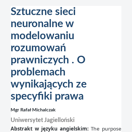
Sztuczne sieci
neuronalne w
modelowaniu
rozumowań
prawniczych . O
problemach
wynikających ze
specyfiki prawa
Mgr Rafał Michalczak
Uniwersytet Jagielloński
Abstrakt w języku angielskim:
The purpose