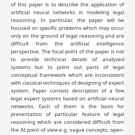
of this paper is to describe the application of
artificial neural networks in modeling legal
reasoning. In particular, the paper will be
focused on specific problems which may occur
only on the ground of legal reasoning and are
difficult from the artificial intelligence
perspective. The focal point of the paper is not
to provide technical details of analyzed
systems but to point out parts of legal
conceptual framework which are inconsistent
with classical techniques of designing of expert
system. Paper consists description of a few
legal expert systems based on artificial neural
networks. Each of them is the basis for
presentation of particular feature of legal
reasoning which are considered difficult from
the AI point of view e.g. vague concepts, open-