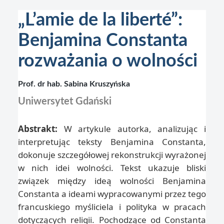
„L’amie de la liberté”:
Benjamina Constanta
rozważania o wolności
Prof. dr hab. Sabina Kruszyńska
Uniwersytet Gdański
Abstrakt:
W artykule autorka, analizując i
interpretując teksty Benjamina Constanta,
dokonuje szczegółowej rekonstrukcji wyrażonej
w nich idei wolności. Tekst ukazuje bliski
związek między ideą wolności Benjamina
Constanta a ideami wypracowanymi przez tego
francuskiego myśliciela i polityka w pracach
dotyczących religii. Pochodzące od Constanta