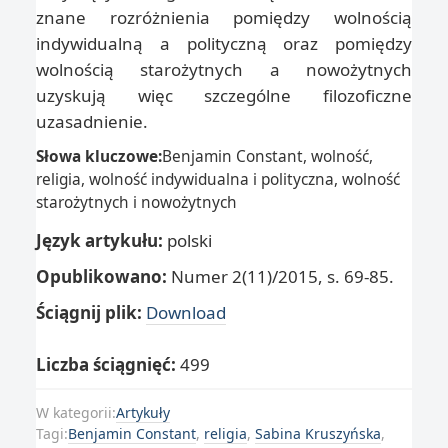
znane rozróżnienia pomiędzy wolnością
indywidualną a polityczną oraz pomiędzy
wolnością starożytnych a nowożytnych
uzyskują więc szczególne filozoficzne
uzasadnienie.
Słowa kluczowe:
Benjamin Constant, wolność,
religia, wolność indywidualna i polityczna, wolność
starożytnych i nowożytnych
Język artykułu:
polski
Opublikowano:
Numer 2(11)/2015, s. 69-85.
Ściągnij plik:
Download
Liczba ściągnięć:
499
W kategorii:
Artykuły
Tagi:
Benjamin Constant
,
religia
,
Sabina Kruszyńska
,