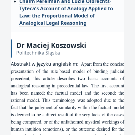
Chaïm Perelman and Lucie Olbrechts-
Tyteca’s Account of Analogy Applied to
Law: the Proportional Model of
Analogical Legal Reasoning
Dr Maciej Koszowski
Politechnika Śląska
Abstrakt w języku angielskim:
Apart from the concise
presentation of the rule-based model of binding judicial
precedent, this article describes two basic accounts of
analogical reasoning in precedential law. The first account
has been named: the factual model and the second: the
rational model. This terminology was adopted due to the
fact that the judgment of similarity within the factual model
is deemed to be a direct result of the very facts of the cases
being compared, or of the unfathomed mystical workings of
human intuition (emotions), or the outcome desired for the