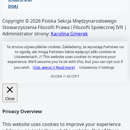
DOAJ
Copyright © 2026 Polska Sekcja Międzynarodowego
Stowarzyszenia Filozofii Prawa i Filozofii Społecznej IVR |
Administrator strony:
Karolina Gmerek
Ta strona używa plików cookies. Zakładamy, że wyrażają Państwo na
to zgodę, ale mogą Państwo także wyłączyć pliki cookies w
Ustawieniach. //
This website uses cookies to improve your
experience. We'll assume you're ok with this, but you can opt-out if
you wish.
(Zob. więcej // Read more)
Ustawienia // Settings
ZGODA // ACCEPT
Close
Privacy Overview
This website uses cookies to improve your experience