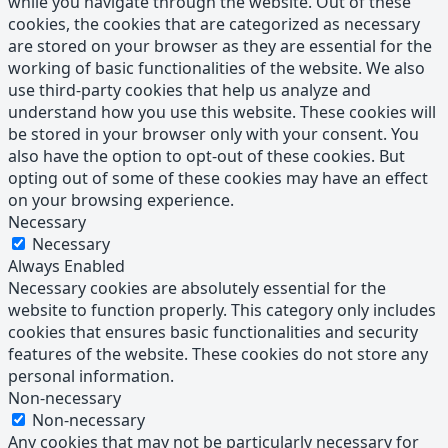
while you navigate through the website. Out of these
cookies, the cookies that are categorized as necessary
are stored on your browser as they are essential for the
working of basic functionalities of the website. We also
use third-party cookies that help us analyze and
understand how you use this website. These cookies will
be stored in your browser only with your consent. You
also have the option to opt-out of these cookies. But
opting out of some of these cookies may have an effect
on your browsing experience.
Necessary
Necessary
Always Enabled
Necessary cookies are absolutely essential for the
website to function properly. This category only includes
cookies that ensures basic functionalities and security
features of the website. These cookies do not store any
personal information.
Non-necessary
Non-necessary
Any cookies that may not be particularly necessary for