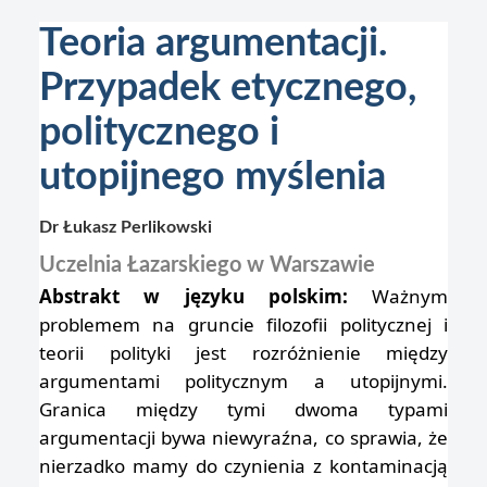
Teoria argumentacji.
Przypadek etycznego,
politycznego i
utopijnego myślenia
Dr Łukasz Perlikowski
Uczelnia Łazarskiego w Warszawie
Abstrakt w języku polskim:
Ważnym
problemem na gruncie filozofii politycznej i
teorii polityki jest rozróżnienie między
argumentami politycznym a utopijnymi.
Granica między tymi dwoma typami
argumentacji bywa niewyraźna, co sprawia, że
nierzadko mamy do czynienia z kontaminacją