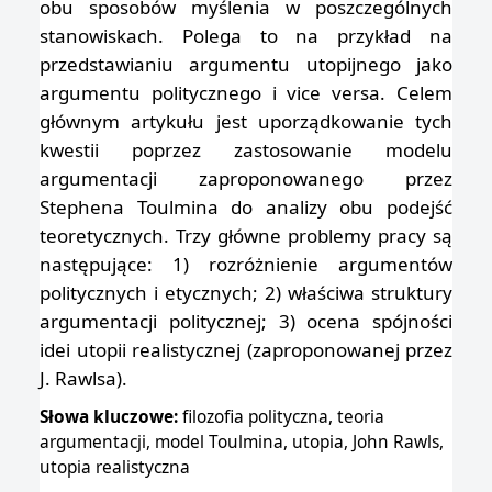
obu sposobów myślenia w poszczególnych
stanowiskach. Polega to na przykład na
przedstawianiu argumentu utopijnego jako
argumentu politycznego i vice versa. Celem
głównym artykułu jest uporządkowanie tych
kwestii poprzez zastosowanie modelu
argumentacji zaproponowanego przez
Stephena Toulmina do analizy obu podejść
teoretycznych. Trzy główne problemy pracy są
następujące: 1) rozróżnienie argumentów
politycznych i etycznych; 2) właściwa struktury
argumentacji politycznej; 3) ocena spójności
idei utopii realistycznej (zaproponowanej przez
J. Rawlsa).
Słowa kluczowe:
filozofia polityczna, teoria
argumentacji, model Toulmina, utopia, John Rawls,
utopia realistyczna