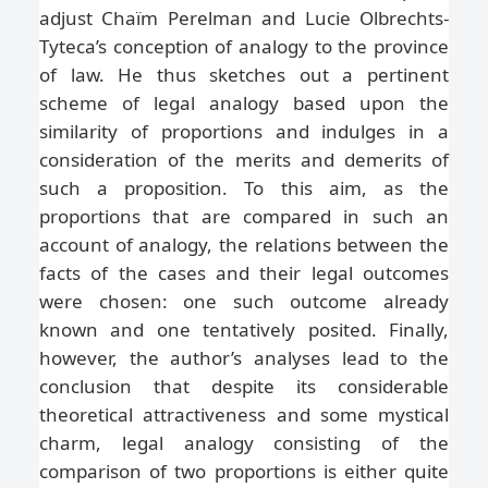
adjust Chaïm Perelman and Lucie Olbrechts-
Tyteca’s conception of analogy to the province
of law. He thus sketches out a pertinent
scheme of legal analogy based upon the
similarity of proportions and indulges in a
consideration of the merits and demerits of
such a proposition. To this aim, as the
proportions that are compared in such an
account of analogy, the relations between the
facts of the cases and their legal outcomes
were chosen: one such outcome already
known and one tentatively posited. Finally,
however, the author’s analyses lead to the
conclusion that despite its considerable
theoretical attractiveness and some mystical
charm, legal analogy consisting of the
comparison of two proportions is either quite