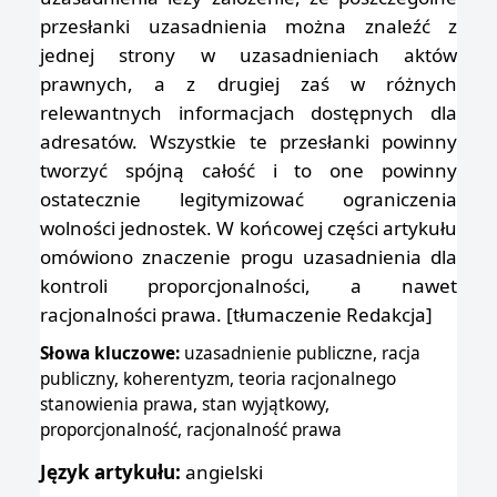
przesłanki uzasadnienia można znaleźć z
jednej strony w uzasadnieniach aktów
prawnych, a z drugiej zaś w różnych
relewantnych informacjach dostępnych dla
adresatów. Wszystkie te przesłanki powinny
tworzyć spójną całość i to one powinny
ostatecznie legitymizować ograniczenia
wolności jednostek. W końcowej części artykułu
omówiono znaczenie progu uzasadnienia dla
kontroli proporcjonalności, a nawet
racjonalności prawa. [tłumaczenie Redakcja]
Słowa kluczowe:
uzasadnienie publiczne, racja
publiczny, koherentyzm, teoria racjonalnego
stanowienia prawa, stan wyjątkowy,
proporcjonalność, racjonalność prawa
Język artykułu:
angielski