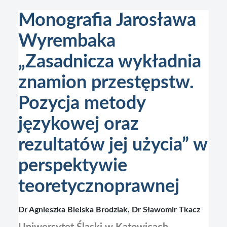
Monografia Jarosława
Wyrembaka
„Zasadnicza wykładnia
znamion przestępstw.
Pozycja metody
językowej oraz
rezultatów jej użycia” w
perspektywie
teoretycznoprawnej
Dr Agnieszka Bielska Brodziak, Dr Sławomir Tkacz