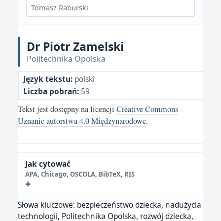
Tomasz Raburski
Dr Piotr Zamelski
Politechnika Opolska
Język tekstu:
polski
Liczba pobrań:
59
Tekst jest dostępny na licencji
Creative Commons
Uznanie autorstwa 4.0 Międzynarodowe
.
Jak cytować
APA, Chicago, OSCOLA, BibTeX, RIS
Słowa kluczowe:
bezpieczeństwo dziecka, nadużycia
technologii, Politechnika Opolska, rozwój dziecka,