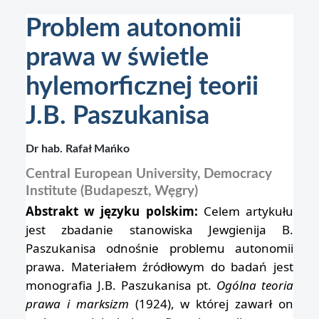
Problem autonomii
prawa w świetle
hylemorficznej teorii
J.B. Paszukanisa
Dr hab. Rafał Mańko
Central European University, Democracy
Institute (Budapeszt, Węgry)
Abstrakt w języku polskim:
Celem artykułu
jest zbadanie stanowiska Jewgienija B.
Paszukanisa odnośnie problemu autonomii
prawa. Materiałem źródłowym do badań jest
monografia J.B. Paszukanisa pt.
Ogólna teoria
prawa i marksizm
(1924), w której zawarł on