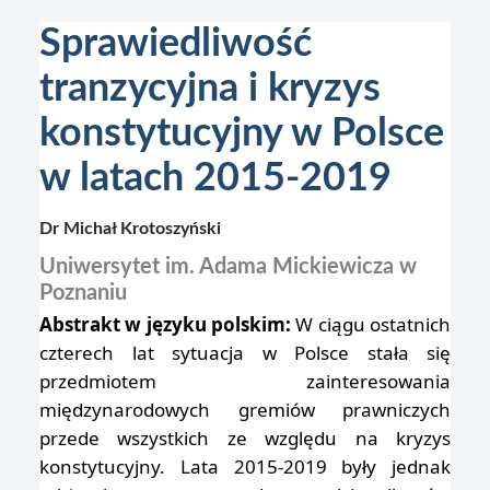
Sprawiedliwość
tranzycyjna i kryzys
konstytucyjny w Polsce
w latach 2015-2019
Dr Michał Krotoszyński
Uniwersytet im. Adama Mickiewicza w
Poznaniu
Abstrakt w języku polskim:
W ciągu ostatnich
czterech lat sytuacja w Polsce stała się
przedmiotem zainteresowania
międzynarodowych gremiów prawniczych
przede wszystkich ze względu na kryzys
konstytucyjny. Lata 2015-2019 były jednak