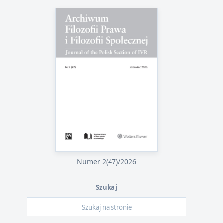
Numer 2(47)/2026
Szukaj