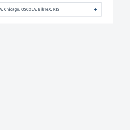
A, Chicago, OSCOLA, BibTeX, RIS