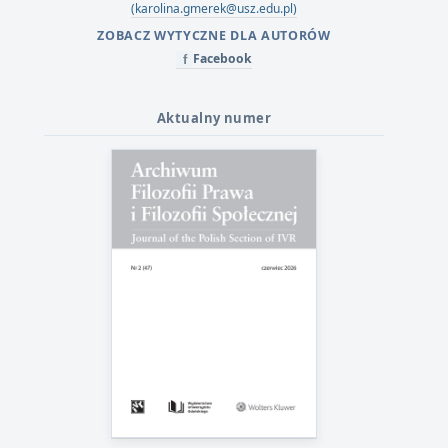
(karolina.gmerek@usz.edu.pl)
ZOBACZ WYTYCZNE DLA AUTORÓW
Facebook
f
Aktualny numer