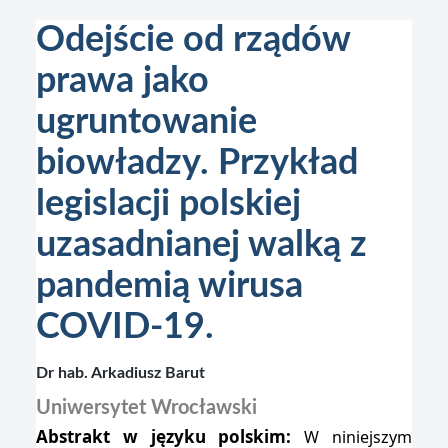
Odejście od rządów
prawa jako
ugruntowanie
biowładzy. Przykład
legislacji polskiej
uzasadnianej walką z
pandemią wirusa
COVID-19.
Dr hab. Arkadiusz Barut
Uniwersytet Wrocławski
Abstrakt w języku polskim:
W niniejszym