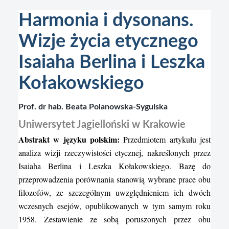
Harmonia i dysonans.
Wizje życia etycznego
Isaiaha Berlina i Leszka
Kołakowskiego
Prof. dr hab. Beata Polanowska-Sygulska
Uniwersytet Jagielloński w Krakowie
Abstrakt w języku polskim:
Przedmiotem artykułu jest
analiza wizji rzeczywistości etycznej, nakreślonych przez
Isaiaha Berlina i Leszka Kołakowskiego. Bazę do
przeprowadzenia porównania stanowią wybrane prace obu
filozofów, ze szczególnym uwzględnieniem ich dwóch
wczesnych esejów, opublikowanych w tym samym roku
1958. Zestawienie ze sobą poruszonych przez obu