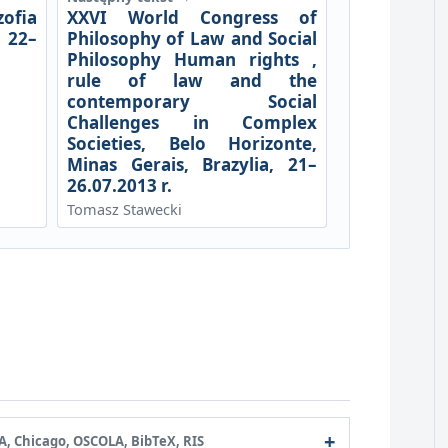
ofia
XXVI World Congress of
22–
Philosophy of Law and Social
Philosophy Human rights ,
rule of law and the
contemporary Social
Challenges in Complex
Societies, Belo Horizonte,
Minas Gerais, Brazylia, 21–
26.07.2013 r.
Tomasz Stawecki
A, Chicago, OSCOLA, BibTeX, RIS