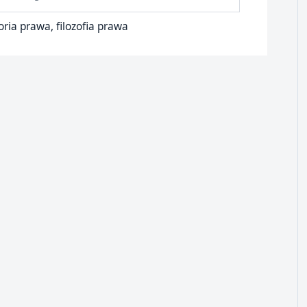
ria prawa, filozofia prawa