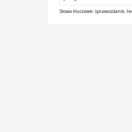
Słowa kluczowe:
sprawozdanie, teo